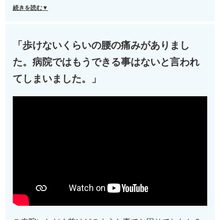
続きを読む▼
「歩けないくらいの腰の痛みがありまし
た。病院ではもうできる事はないと言われ
てしまいました。」