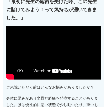
「最初に先生の施術を受けた時、この先生
に賭けてみよう！って気持ちが湧いてきま
した。」
ご来院いただく前はどんなお悩みがありましたか？
身体に歪みがあり坐骨神経痛を発症することがありま
した。腰は慢性的に悪い状態で少し動いたり、重いも