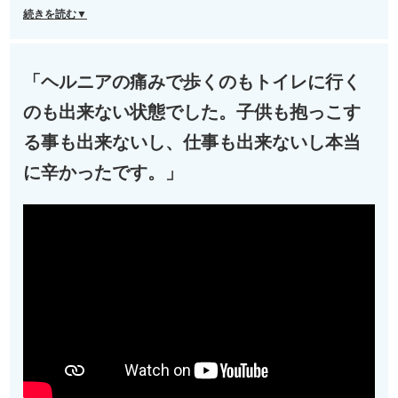
続きを読む▼
「ヘルニアの痛みで歩くのもトイレに行く
のも出来ない状態でした。子供も抱っこす
る事も出来ないし、仕事も出来ないし本当
に辛かったです。」