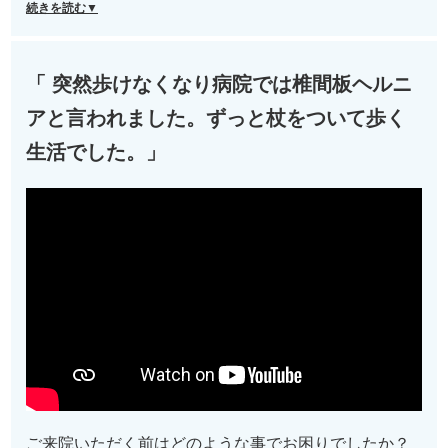
続きを読む▼
「 突然歩けなくなり病院では椎間板ヘルニ
アと言われました。ずっと杖をついて歩く
生活でした。」
ご来院いただく前はどのような事でお困りでしたか？