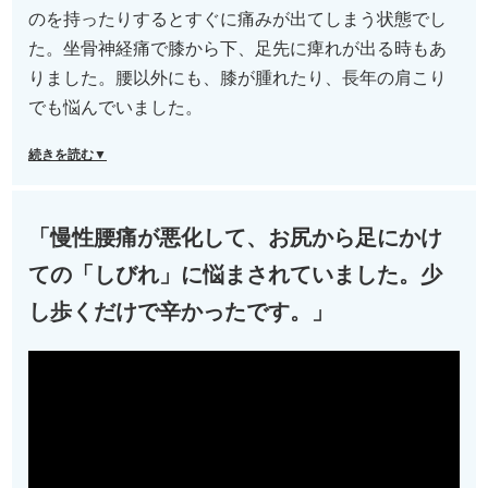
のを持ったりするとすぐに痛みが出てしまう状態でし
た。坐骨神経痛で膝から下、足先に痺れが出る時もあ
りました。腰以外にも、膝が腫れたり、長年の肩こり
でも悩んでいました。
続きを読む▼
「慢性腰痛が悪化して、お尻から足にかけ
ての「しびれ」に悩まされていました。少
し歩くだけで辛かったです。」