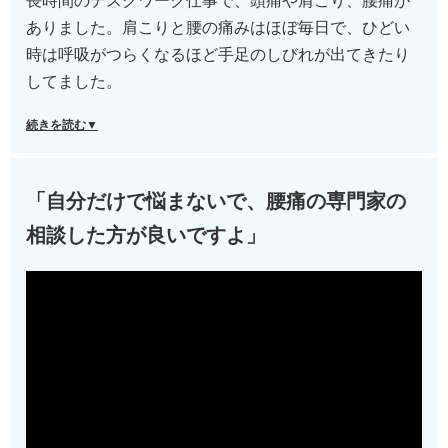
長時間のデスクワーク仕事で、頭痛や肩こり、腰痛が
ありました。肩こりと腰の痛みはほぼ毎日で、ひどい
時は呼吸がつらくなるほど手足のしびれが出てきたり
してました。
続きを読む▼
「自分だけで悩まないで、腰痛の専門家の
相談した方が良いですよ」