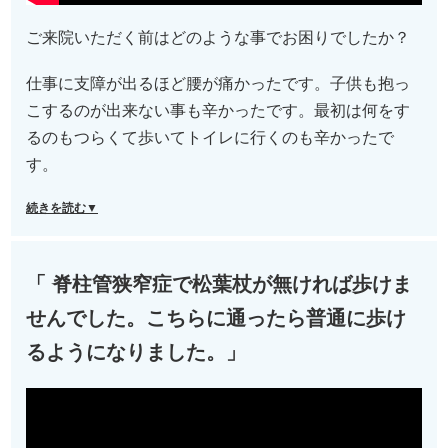
ご来院いただく前はどのような事でお困りでしたか？
仕事に支障が出るほど腰が痛かったです。子供も抱っ
こするのが出来ない事も辛かったです。最初は何をす
るのもつらくて歩いてトイレに行くのも辛かったで
す。
続きを読む▼
「 脊柱管狭窄症で松葉杖が無ければ歩けま
せんでした。こちらに通ったら普通に歩け
るようになりました。」