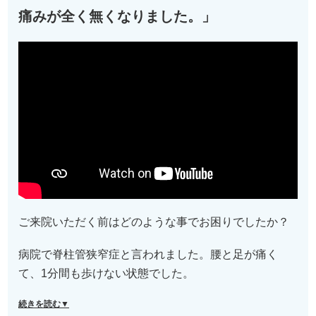
痛みが全く無くなりました。」
ご来院いただく前はどのような事でお困りでしたか？
病院で脊柱管狭窄症と言われました。腰と足が痛く
て、1分間も歩けない状態でした。
続きを読む▼