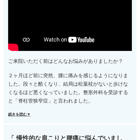
ご来院いただく前はどんなお悩みがありましたか？
２ヶ月ほど前に突然、腰に痛みを感じるようになりま
した。段々と酷くなり、結局は松葉杖がないと歩けな
くなるほど悪くなっていました。整形外科を受診する
と「脊柱管狭窄症」と言われました。
続きを読む▼
「 慢性的な肩こりと腰痛に悩んでいまし