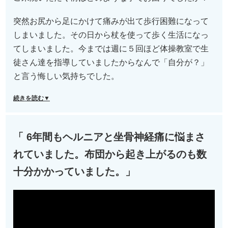
突然お尻から足にかけて痛みが出て歩行困難になって
しまいました。その日から杖を使って歩く生活になっ
てしまいました。今までは週に５回ほど体操教室で生
徒さん達を指導していましたからなんで「自分が？」
と言う悔しい気持ちでした。
続きを読む▼
「 6年間もヘルニアと坐骨神経痛に悩まさ
れていました。布団から起き上がるのも数
十分かかっていました。」