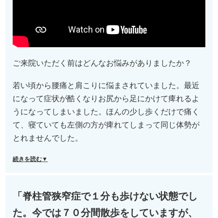
ご来院いただく前はどんなお悩みがありましたか？
若い頃から腰痛と肩こりに悩まされていました。最近
になって症状が酷くなりお尻から足にかけて痺れるよ
うになってしまいました。ほんの少し歩くだけで痛く
て、寝ていても左側の方が痺れてしまって同じ体勢が
とれませんでした。
続きを読む▼
「脊柱管狭窄症で１分も歩けない状態でし
た。今では７０分間散歩をしていますが、