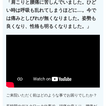
「肩こりと腰痛に苦しんでいました。ひど
い時は呼吸も乱れてしまうほどに…。今で
は痛みとしびれが無くなりました。姿勢も
良くなり、性格も明るくなりました。」
ご来院いただく前はどのような事でお困りでしたか？