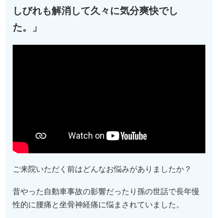
しびれも解消して久々に気分爽快でし
た。」
ご来院いただく前はどんなお悩みがありましたか？
昔やった自動車事故の影響だったり孫の世話で長年慢
性的に腰痛と坐骨神経痛に悩まされていました。