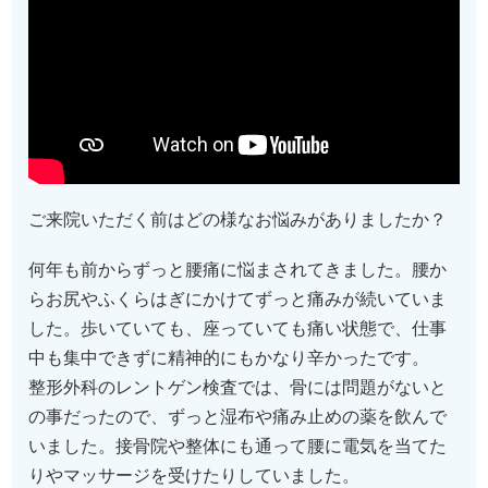
ご来院いただく前はどの様なお悩みがありましたか？
何年も前からずっと腰痛に悩まされてきました。腰か
らお尻やふくらはぎにかけてずっと痛みが続いていま
した。歩いていても、座っていても痛い状態で、仕事
中も集中できずに精神的にもかなり辛かったです。
整形外科のレントゲン検査では、骨には問題がないと
の事だったので、ずっと湿布や痛み止めの薬を飲んで
いました。接骨院や整体にも通って腰に電気を当てた
りやマッサージを受けたりしていました。