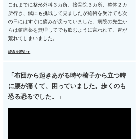
これまでに整形外科３カ所、接骨院３カ所、整体２カ
所行き、鍼にも挑戦して見ましたが施術を受けても次
の日にはすぐに痛みが戻っていました。病院の先生か
らは鎮痛薬を無理してでも飲むように言われて、胃が
荒れてしまいました。
続きを読む▼
「布団から起きあがる時や椅子から立つ時
に腰が痛くて、困っていました。歩くのも
恐る恐るでした。」