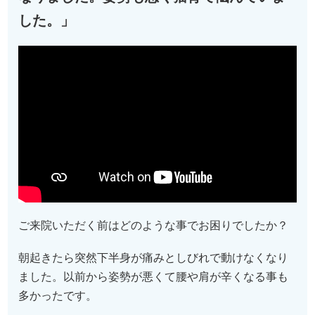
した。」
ご来院いただく前はどのような事でお困りでしたか？
朝起きたら突然下半身が痛みとしびれで動けなくなり
ました。以前から姿勢が悪くて腰や肩が辛くなる事も
多かったです。