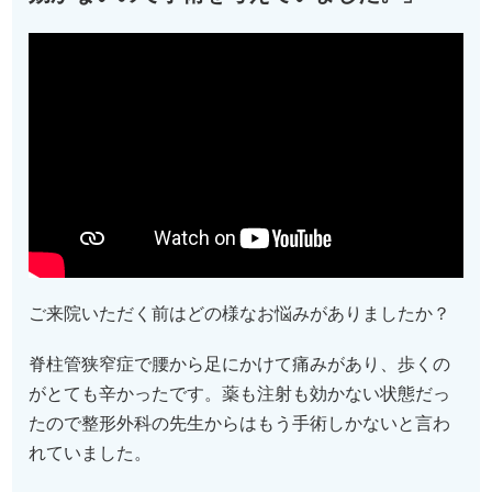
ご来院いただく前はどの様なお悩みがありましたか？
脊柱管狭窄症で腰から足にかけて痛みがあり、歩くの
がとても辛かったです。薬も注射も効かない状態だっ
たので整形外科の先生からはもう手術しかないと言わ
れていました。