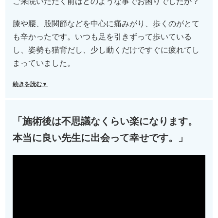
ご来院いただく前はどのような事でお困りでしたか？
膝や腰、股関節などを中心に痛みがり、歩くのがとて
も辛かったです。いつも足を引きずって歩いている
し、姿勢も猫背だし、少し動くだけですぐに疲れてし
まっていました。
続きを読む▼
「施術後は不思議なくらい楽になります。
本当に良い先生に出会って幸せです。」