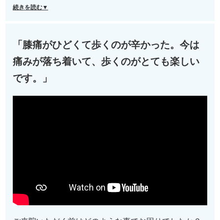
続きを読む▼
「膝痛がひどくて歩くのが辛かった。今は
痛みが落ち着いて、歩くのがとても楽しい
です。」