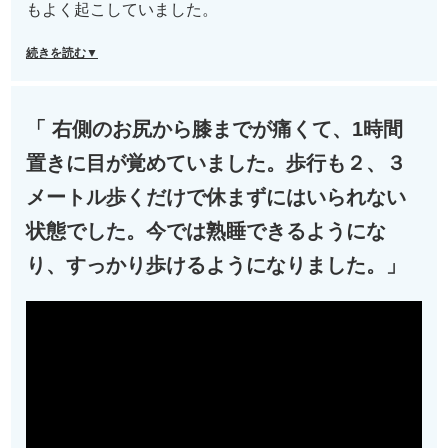
もよく起こしていました。
続きを読む▼
「 右側のお尻から膝までが痛くて、1時間
置きに目が覚めていました。歩行も２、３
メートル歩くだけで休まずにはいられない
状態でした。今では熟睡できるようにな
り、すっかり歩けるようになりました。」