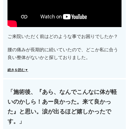
ご来院いただく前はどのような事でお困りでしたか？
腰の痛みが長期的に続いていたので、どこか私に合う
良い整体がないかと探しておりました。
続きを読む▼
「施術後、『あら、なんでこんなに体が軽
いのかしら！あー良かった。来て良かっ
た』と思い。涙が出るほど嬉しかったで
す。」