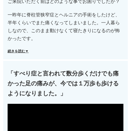
ご来院いただく前はどのような事でお困りでしたか？
一昨年に脊柱管狭窄症とヘルニアの手術をしたけど、
半年くらいでまた痛くなってしまいました。一人暮ら
しなので、このまま動けなくて寝たきりになるのが怖
かったです。
続きを読む▼
「すべり症と言われて数分歩くだけでも痛
かった足の痛みが、今では１万歩も歩ける
ようになりました。」