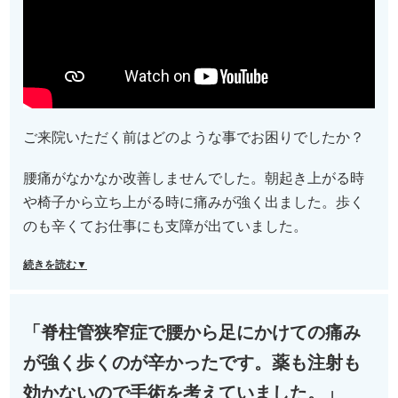
ご来院いただく前はどのような事でお困りでしたか？
腰痛がなかなか改善しませんでした。朝起き上がる時
や椅子から立ち上がる時に痛みが強く出ました。歩く
のも辛くてお仕事にも支障が出ていました。
続きを読む▼
「脊柱管狭窄症で腰から足にかけての痛み
が強く歩くのが辛かったです。薬も注射も
効かないので手術を考えていました。」