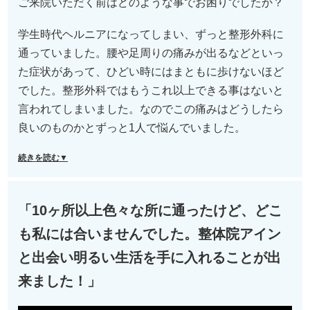
ご来院いただく前はどのような事でお困りでしたか？
学生時代ヘルニアになってしまい、ずっと整形外科に
通っていました。腰や足周りの痛みが出るなどといっ
た症状があって、ひどい時にはまともに歩けないほど
でした。整形外科ではもうこれ以上できる事はないと
言われてしまいました。なのでこの痛みはどうしたら
良いのものかとずっと1人で悩んでいました。
続きを読む▼
「10ヶ所以上色々な所に通ったけど、どこ
も私には合いませんでした。整体院アイン
と出会い明るい生活を手に入れることが出
来ました！」