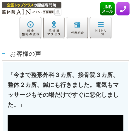
お客様の声
「今まで整形外科３カ所、接骨院３カ所、
整体２カ所、鍼にも行きました。電気もマ
ッサージもその場だけですぐに悪化しまし
た。」