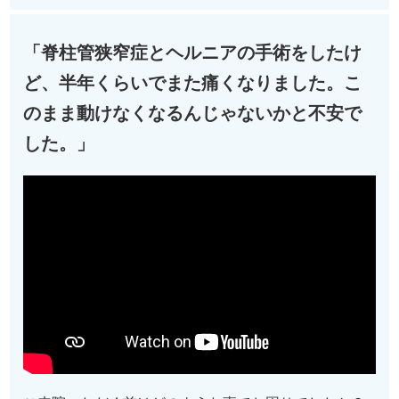
「脊柱管狭窄症とヘルニアの手術をしたけ
ど、半年くらいでまた痛くなりました。こ
のまま動けなくなるんじゃないかと不安で
した。」