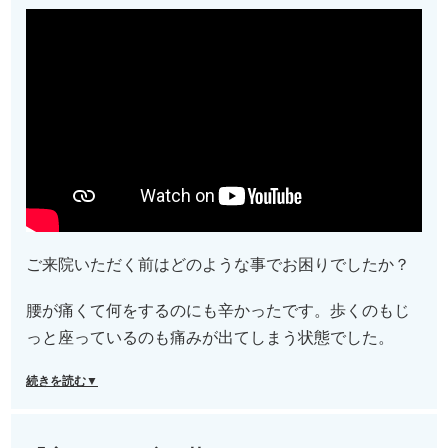
ご来院いただく前はどのような事でお困りでしたか？
腰が痛くて何をするのにも辛かったです。歩くのもじ
っと座っているのも痛みが出てしまう状態でした。
続きを読む▼