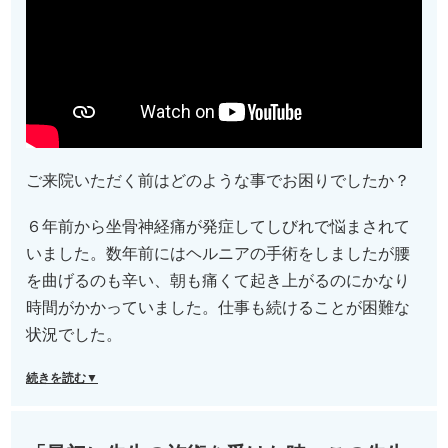
ご来院いただく前はどのような事でお困りでしたか？
６年前から坐骨神経痛が発症してしびれで悩まされて
いました。数年前にはヘルニアの手術をしましたが腰
を曲げるのも辛い、朝も痛くて起き上がるのにかなり
時間がかかっていました。仕事も続けることが困難な
状況でした。
続きを読む▼